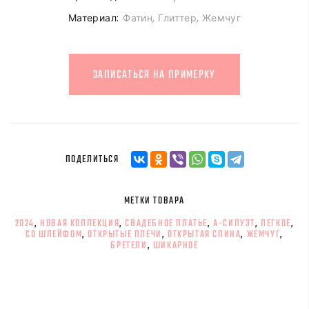
Материал:
Фатин, Глиттер, Жемчуг
ЗАПИСАТЬСЯ НА ПРИМЕРКУ
ПОДЕЛИТЬСЯ
МЕТКИ ТОВАРА
2024
,
НОВАЯ КОЛЛЕКЦИЯ
,
СВАДЕБНОЕ ПЛАТЬЕ
,
А-СИЛУЭТ
,
ЛЕГКОЕ
,
СО ШЛЕЙФОМ
,
ОТКРЫТЫЕ ПЛЕЧИ
,
ОТКРЫТАЯ СПИНА
,
ЖЕМЧУГ
,
БРЕТЕЛИ
,
ШИКАРНОЕ