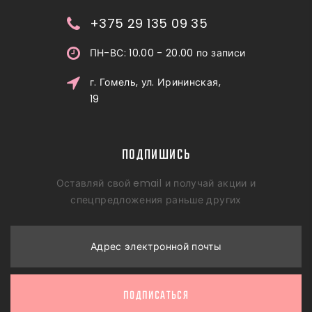
+375 29 135 09 35
ПН-ВС: 10.00 - 20.00 по записи
г. Гомель, ул. Ирининская,
19
ПОДПИШИСЬ
Оставляй свой email и получай акции и
спецпредложения раньше других
Адрес электронной почты
ПОДПИСАТЬСЯ