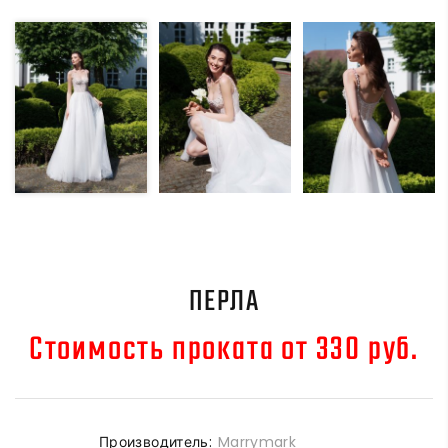
ПЕРЛА
Стоимость проката от 330 руб.
Производитель:
Marrymark