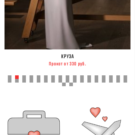
КРУЗА
Прокат от 330 руб.