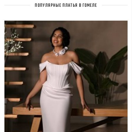
ПОПУЛЯРНЫЕ ПЛАТЬЯ В ГОМЕЛЕ