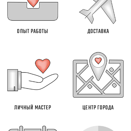
ОПЫТ РАБОТЫ
ДОСТАВКА
ЛИЧНЫЙ МАСТЕР
ЦЕНТР ГОРОДА