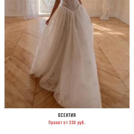
ОСЕНТИЯ
Прокат от 330 руб.