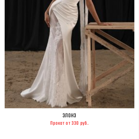
ЭЛОНЗ
Прокат от 330 руб.