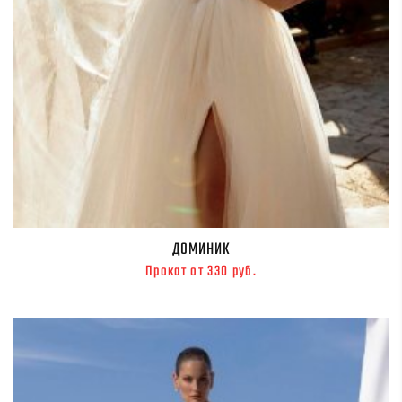
ДОМИНИК
Прокат от 330 руб.