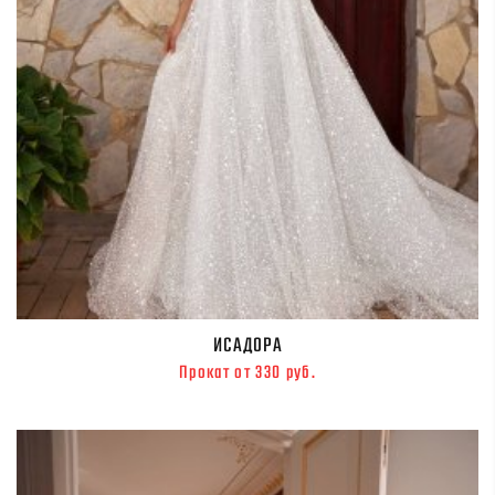
ИСАДОРА
Прокат от 330 руб.