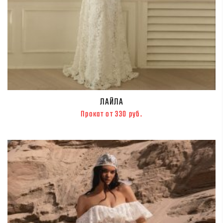
ЛАЙЛА
Прокат от 330 руб.