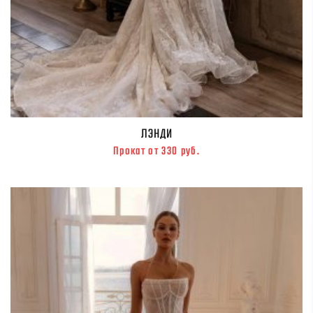
ЛЭНДИ
Прокат от 330 руб.