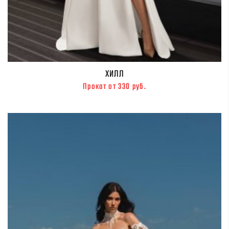
ХИЛЛ
Прокат от 330 руб.