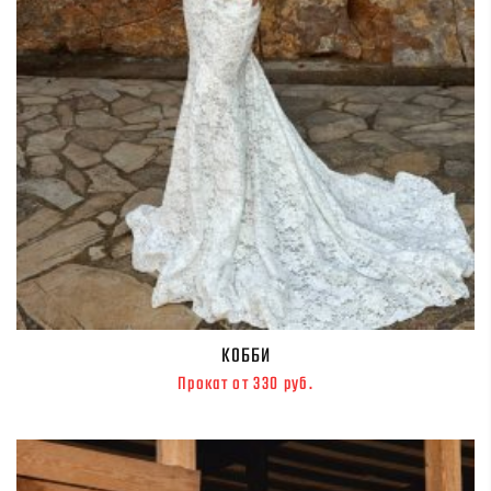
КОББИ
Прокат от 330 руб.