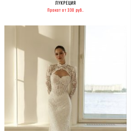
ЛУКРЕЦИЯ
Прокат от 330 руб.