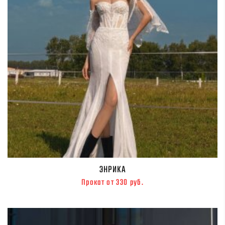
ЭНРИКА
Прокат от 330 руб.