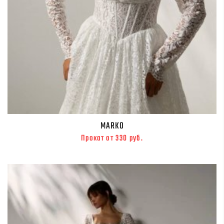
MARKO
Прокат от 330 руб.