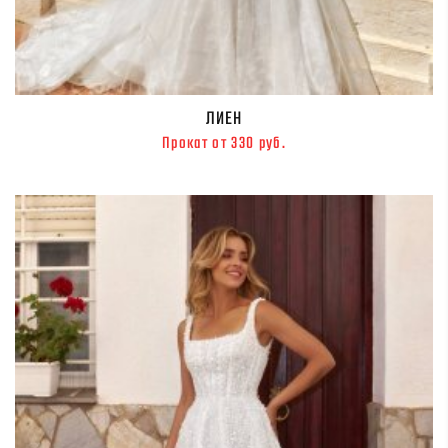
ЛИЕН
Прокат от 330 руб.