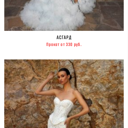
АСГАРД
Прокат от 330 руб.