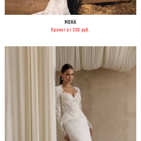
МОНА
Прокат от 330 руб.