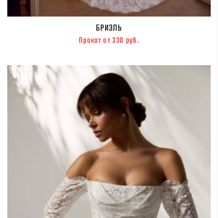
БРИЭЛЬ
Прокат от 330 руб.