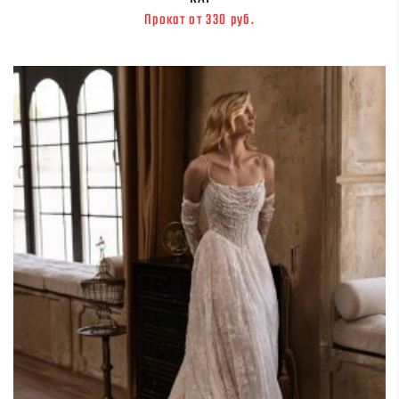
Прокат от 330 руб.