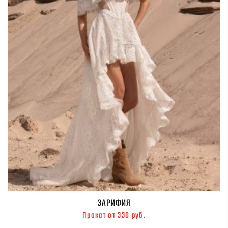
ЗАРИФИЯ
Прокат от 330 руб.