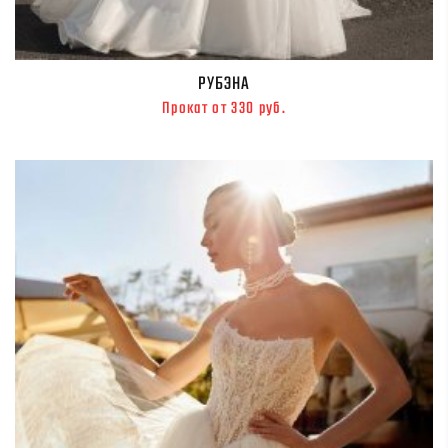
РУБЭНА
Прокат от 330 руб.