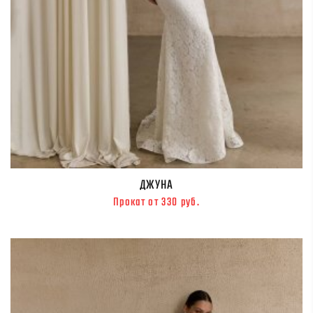
ДЖУНА
Прокат от 330 руб.