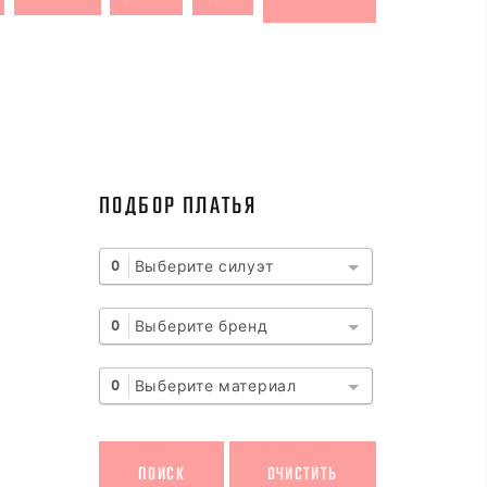
ПОДБОР ПЛАТЬЯ
Выберите силуэт
0
Выберите бренд
0
Выберите материал
0