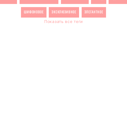
ШИФОНОВОЕ
ЭКСКЛЮЗИВНОЕ
ЭЛЕГАНТНОЕ
Показать все теги