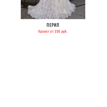
ПЕРИЛ
Прокат от 330 руб.