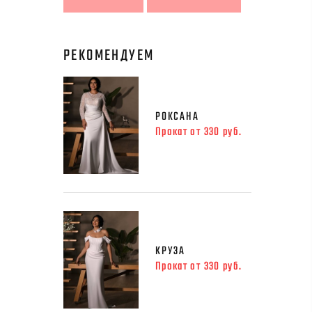
РЕКОМЕНДУЕМ
РОКСАНА
Прокат от 330 руб.
КРУЗА
Прокат от 330 руб.