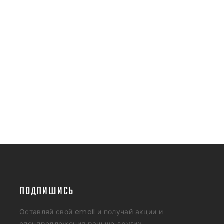
ПОДПИШИСЬ
Оставляй свой email и получай акции и