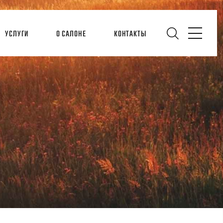
УСЛУГИ
О САЛОНЕ
КОНТАКТЫ